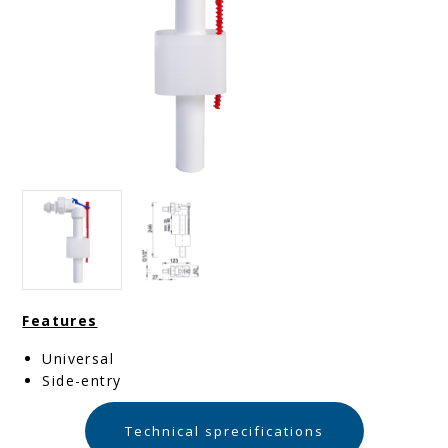
Features
Universal
Side-entry
Technical sprecifications