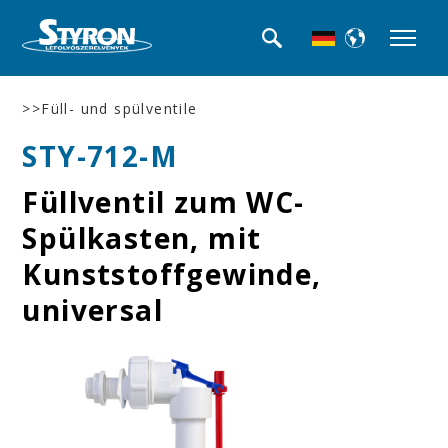
>>Füll- und spülventile
STY-712-M
Füllventil zum WC-
Spülkasten, mit
Kunststoffgewinde,
universal