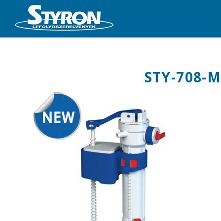
STY-708-M