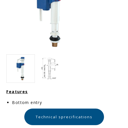
Features
Bottom entry
Technical sprecifications