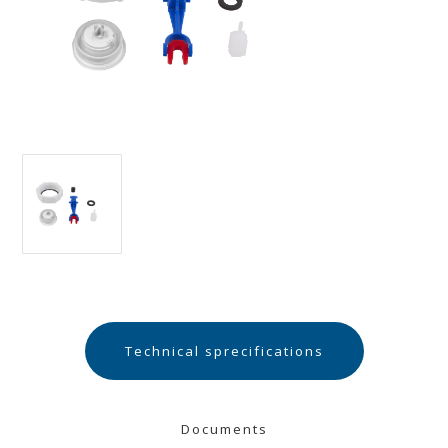
Technical sprecifications
Documents