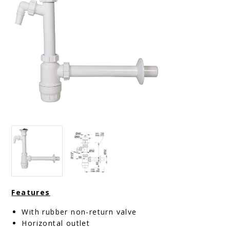
Features
With rubber non-return valve
Horizontal outlet