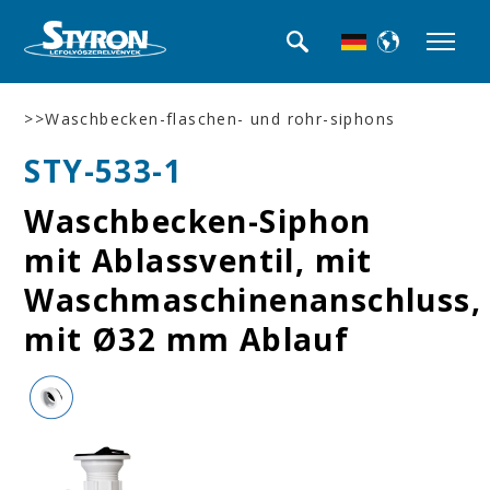
>>Waschbecken-flaschen- und rohr-siphons
STY-533-1
Waschbecken-Siphon
mit Ablassventil, mit
Waschmaschinenanschluss,
mit Ø32 mm Ablauf