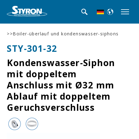
>>Boiler-überlauf und kondenswasser-siphons
STY-301-32
Kondenswasser-Siphon
mit doppeltem
Anschluss mit Ø32 mm
Ablauf mit doppeltem
Geruchsverschluss