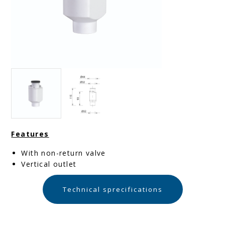
Features
With non-return valve
Vertical outlet
Technical sprecifications