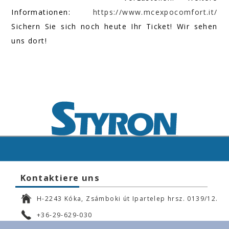
Informationen:
https://www.mcexpocomfort.it/
Sichern Sie sich noch heute Ihr Ticket! Wir sehen
uns dort!
Kontaktiere uns
H-2243 Kóka, Zsámboki út Ipartelep hrsz. 0139/12.
+36-29-629-030