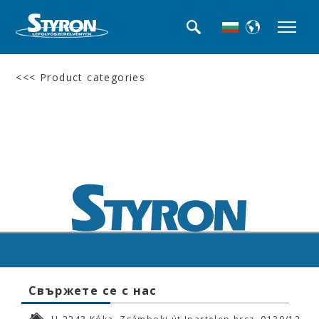
<<< Product categories
Свържете се с нас