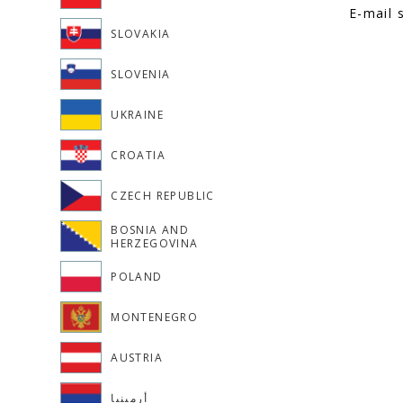
E-mail 
SLOVAKIA
SLOVENIA
UKRAINE
CROATIA
CZECH REPUBLIC
BOSNIA AND
HERZEGOVINA
POLAND
MONTENEGRO
AUSTRIA
أرمينيا